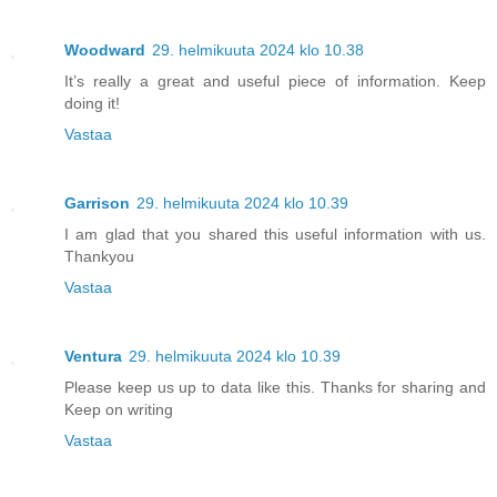
Woodward
29. helmikuuta 2024 klo 10.38
It’s really a great and useful piece of information. Keep
doing it!
Vastaa
Garrison
29. helmikuuta 2024 klo 10.39
I am glad that you shared this useful information with us.
Thankyou
Vastaa
Ventura
29. helmikuuta 2024 klo 10.39
Please keep us up to data like this. Thanks for sharing and
Keep on writing
Vastaa