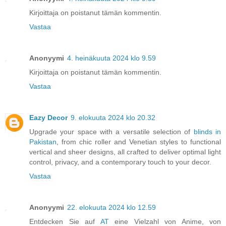
Kirjoittaja on poistanut tämän kommentin.
Vastaa
Anonyymi
4. heinäkuuta 2024 klo 9.59
Kirjoittaja on poistanut tämän kommentin.
Vastaa
Eazy Decor
9. elokuuta 2024 klo 20.32
Upgrade your space with a versatile selection of
blinds in
Pakistan
, from chic roller and Venetian styles to functional
vertical and sheer designs, all crafted to deliver optimal light
control, privacy, and a contemporary touch to your decor.
Vastaa
Anonyymi
22. elokuuta 2024 klo 12.59
Entdecken Sie auf
AT
eine Vielzahl von Anime, von