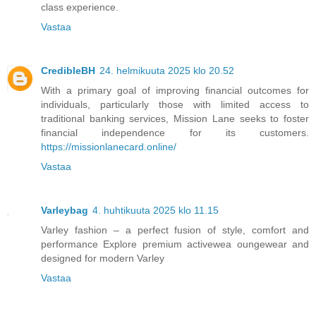
class experience.
Vastaa
CredibleBH
24. helmikuuta 2025 klo 20.52
With a primary goal of improving financial outcomes for
individuals, particularly those with limited access to
traditional banking services, Mission Lane seeks to foster
financial independence for its customers.
https://missionlanecard.online/
Vastaa
Varleybag
4. huhtikuuta 2025 klo 11.15
Varley fashion – a perfect fusion of style, comfort and
performance Explore premium activewea oungewear and
designed for modern Varley
Vastaa