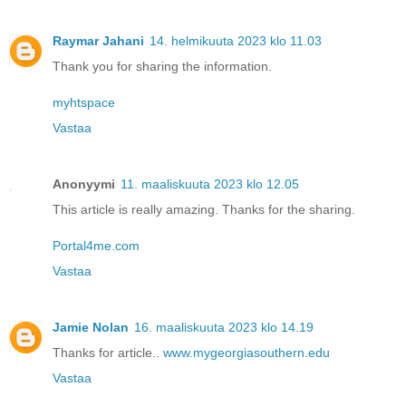
Raymar Jahani
14. helmikuuta 2023 klo 11.03
Thank you for sharing the information.
myhtspace
Vastaa
Anonyymi
11. maaliskuuta 2023 klo 12.05
This article is really amazing. Thanks for the sharing.
Portal4me.com
Vastaa
Jamie Nolan
16. maaliskuuta 2023 klo 14.19
Thanks for article..
www.mygeorgiasouthern.edu
Vastaa