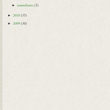
tammikuuta
(5)
►
2010
(35)
►
2009
(30)
►