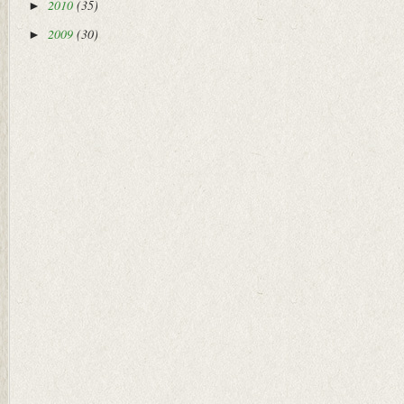
2010
(35)
►
2009
(30)
►