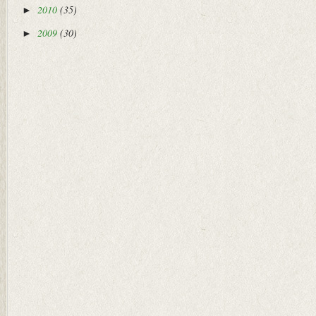
2010
(35)
►
2009
(30)
►