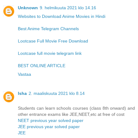
Unknown
9. helmikuuta 2021 klo 14.16
Websites to Download Anime Movies in Hindi
Best Anime Telegram Channels
Lootcase Full Movie Free Download
Lootcase full movie telegram link
BEST ONLINE ARTICLE
Vastaa
Isha
2. maaliskuuta 2021 klo 8.14
Students can learn schools courses (class 8th onward) and
other entrance exams like JEE,NEET,etc at free of cost
NEET previous year solved paper
JEE previous year solved paper
JEE