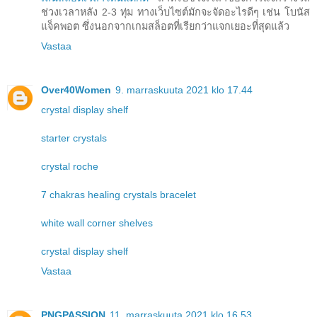
ช่วงเวลาหลัง 2-3 ทุ่ม ทางเว็บไซต์มักจะจัดอะไรดีๆ เช่น โบนัส
แจ็คพอต ซึ่งนอกจากเกมสล็อตที่เรียกว่าแจกเยอะที่สุดแล้ว
Vastaa
Over40Women
9. marraskuuta 2021 klo 17.44
crystal display shelf
starter crystals
crystal roche
7 chakras healing crystals bracelet
white wall corner shelves
crystal display shelf
Vastaa
PNGPASSION
11. marraskuuta 2021 klo 16.53