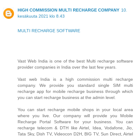
HIGH COMMISSION MULTI RECHARGE COMPANY
10.
kesäkuuta 2021 klo 8.43
MULTI RECHARGE SOFTWARE
Vast Web India is one of the best Multi recharge software
provider companies in India over the last few years.
Vast web India is a high commission multi recharge
company. We provide you standard single SIM multi
recharge app for mobile recharge business through which
you can start recharge business at the admin level.
You can start recharge mobile shops in your local area
where you live. Our company will provide you Mobile
Recharge Portal Software for your business. You can
recharge telecom & DTH like Airtel, Idea, Vodafone, Jio,
Tata Sky, Dish TV, Videocon D2H, BIG TV, Sun Direct, Airtel