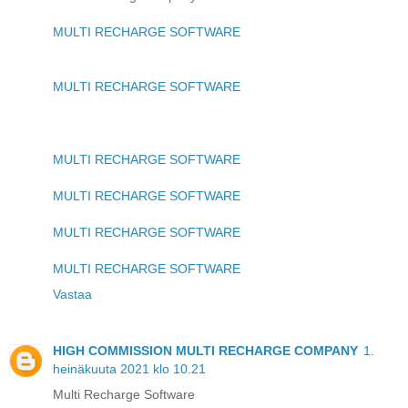
MULTI RECHARGE SOFTWARE
MULTI RECHARGE SOFTWARE
MULTI RECHARGE SOFTWARE
MULTI RECHARGE SOFTWARE
MULTI RECHARGE SOFTWARE
MULTI RECHARGE SOFTWARE
Vastaa
HIGH COMMISSION MULTI RECHARGE COMPANY
1.
heinäkuuta 2021 klo 10.21
Multi Recharge Software