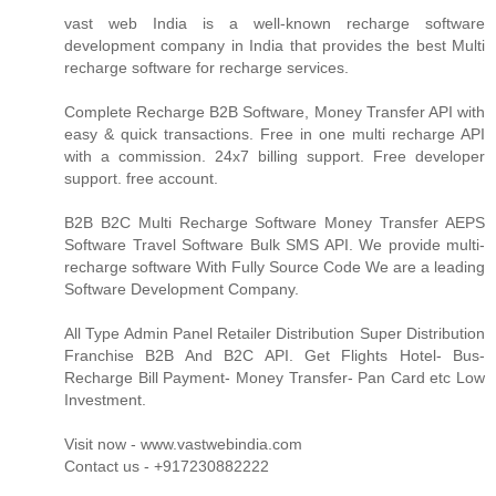
vast web India is a well-known recharge software
development company in India that provides the best Multi
recharge software for recharge services.
Complete Recharge B2B Software, Money Transfer API with
easy & quick transactions. Free in one multi recharge API
with a commission. 24x7 billing support. Free developer
support. free account.
B2B B2C Multi Recharge Software Money Transfer AEPS
Software Travel Software Bulk SMS API. We provide multi-
recharge software With Fully Source Code We are a leading
Software Development Company.
All Type Admin Panel Retailer Distribution Super Distribution
Franchise B2B And B2C API. Get Flights Hotel- Bus-
Recharge Bill Payment- Money Transfer- Pan Card etc Low
Investment.
Visit now - www.vastwebindia.com
Contact us - +917230882222