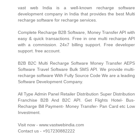
vast web India is a well-known recharge software
development company in India that provides the best Multi
recharge software for recharge services.
Complete Recharge B2B Software, Money Transfer API with
easy & quick transactions. Free in one multi recharge API
with a commission. 24x7 billing support. Free developer
support. free account.
B2B B2C Multi Recharge Software Money Transfer AEPS
Software Travel Software Bulk SMS API. We provide multi-
recharge software With Fully Source Code We are a leading
Software Development Company.
All Type Admin Panel Retailer Distribution Super Distribution
Franchise B2B And B2C API. Get Flights Hotel- Bus-
Recharge Bill Payment- Money Transfer- Pan Card etc Low
Investment.
Visit now - www.vastwebindia.com
Contact us - +917230882222