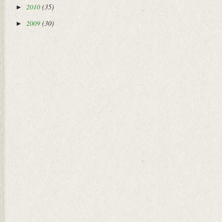
2010
(35)
►
2009
(30)
►