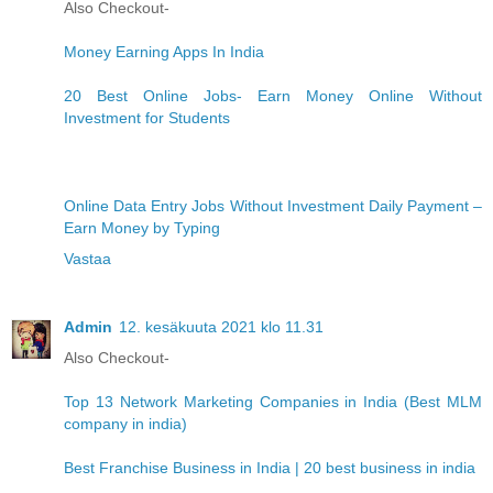
Also Checkout-
Money Earning Apps In India
20 Best Online Jobs- Earn Money Online Without
Investment for Students
Online Data Entry Jobs Without Investment Daily Payment –
Earn Money by Typing
Vastaa
Admin
12. kesäkuuta 2021 klo 11.31
Also Checkout-
Top 13 Network Marketing Companies in India (Best MLM
company in india)
Best Franchise Business in India | 20 best business in india