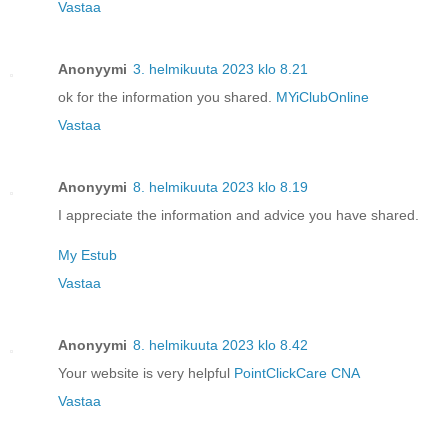
Vastaa
Anonyymi
3. helmikuuta 2023 klo 8.21
ok for the information you shared.
MYiClubOnline
Vastaa
Anonyymi
8. helmikuuta 2023 klo 8.19
I appreciate the information and advice you have shared.
My Estub
Vastaa
Anonyymi
8. helmikuuta 2023 klo 8.42
Your website is very helpful
PointClickCare CNA
Vastaa