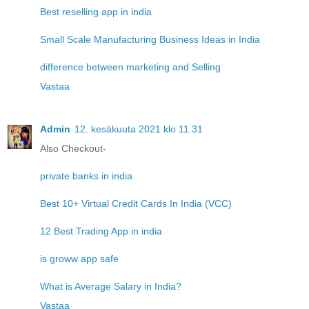
Best reselling app in india
Small Scale Manufacturing Business Ideas in India
difference between marketing and Selling
Vastaa
Admin
12. kesäkuuta 2021 klo 11.31
Also Checkout-
private banks in india
Best 10+ Virtual Credit Cards In India (VCC)
12 Best Trading App in india
is groww app safe
What is Average Salary in India?
Vastaa