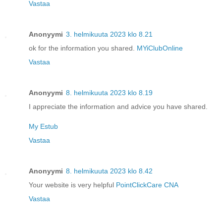
Vastaa
Anonyymi
3. helmikuuta 2023 klo 8.21
ok for the information you shared.
MYiClubOnline
Vastaa
Anonyymi
8. helmikuuta 2023 klo 8.19
I appreciate the information and advice you have shared.
My Estub
Vastaa
Anonyymi
8. helmikuuta 2023 klo 8.42
Your website is very helpful
PointClickCare CNA
Vastaa