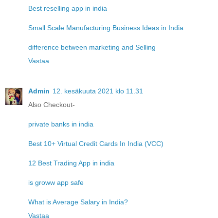
Best reselling app in india
Small Scale Manufacturing Business Ideas in India
difference between marketing and Selling
Vastaa
Admin
12. kesäkuuta 2021 klo 11.31
Also Checkout-
private banks in india
Best 10+ Virtual Credit Cards In India (VCC)
12 Best Trading App in india
is groww app safe
What is Average Salary in India?
Vastaa