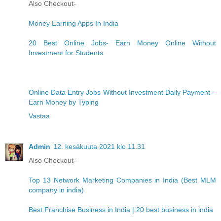
Also Checkout-
Money Earning Apps In India
20 Best Online Jobs- Earn Money Online Without
Investment for Students
Online Data Entry Jobs Without Investment Daily Payment –
Earn Money by Typing
Vastaa
Admin
12. kesäkuuta 2021 klo 11.31
Also Checkout-
Top 13 Network Marketing Companies in India (Best MLM
company in india)
Best Franchise Business in India | 20 best business in india