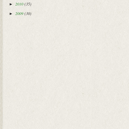
2010
(35)
►
2009
(30)
►