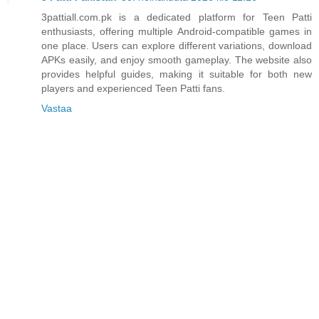
3pattiall.com.pk is a dedicated platform for Teen Patti
enthusiasts, offering multiple Android-compatible games in
one place. Users can explore different variations, download
APKs easily, and enjoy smooth gameplay. The website also
provides helpful guides, making it suitable for both new
players and experienced Teen Patti fans.
Vastaa