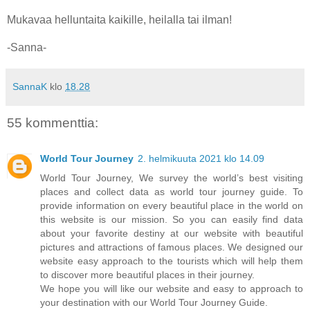
Mukavaa helluntaita kaikille, heilalla tai ilman!
-Sanna-
SannaK
klo
18.28
55 kommenttia:
World Tour Journey
2. helmikuuta 2021 klo 14.09
World Tour Journey, We survey the world’s best visiting
places and collect data as world tour journey guide. To
provide information on every beautiful place in the world on
this website is our mission. So you can easily find data
about your favorite destiny at our website with beautiful
pictures and attractions of famous places. We designed our
website easy approach to the tourists which will help them
to discover more beautiful places in their journey.
We hope you will like our website and easy to approach to
your destination with our World Tour Journey Guide.