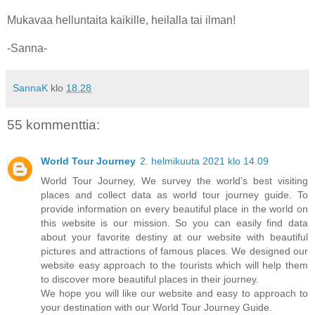
Mukavaa helluntaita kaikille, heilalla tai ilman!
-Sanna-
SannaK
klo
18.28
55 kommenttia:
World Tour Journey
2. helmikuuta 2021 klo 14.09
World Tour Journey, We survey the world’s best visiting
places and collect data as world tour journey guide. To
provide information on every beautiful place in the world on
this website is our mission. So you can easily find data
about your favorite destiny at our website with beautiful
pictures and attractions of famous places. We designed our
website easy approach to the tourists which will help them
to discover more beautiful places in their journey.
We hope you will like our website and easy to approach to
your destination with our World Tour Journey Guide.