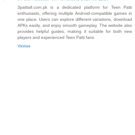
3pattiall.com.pk is a dedicated platform for Teen Patti
enthusiasts, offering multiple Android-compatible games in
one place. Users can explore different variations, download
APKs easily, and enjoy smooth gameplay. The website also
provides helpful guides, making it suitable for both new
players and experienced Teen Patti fans.
Vastaa