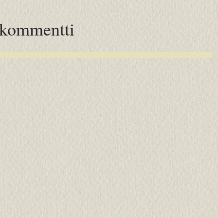
 kommentti