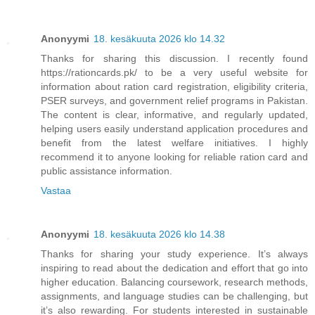
Anonyymi
18. kesäkuuta 2026 klo 14.32
Thanks for sharing this discussion. I recently found
https://rationcards.pk/ to be a very useful website for
information about ration card registration, eligibility criteria,
PSER surveys, and government relief programs in Pakistan.
The content is clear, informative, and regularly updated,
helping users easily understand application procedures and
benefit from the latest welfare initiatives. I highly
recommend it to anyone looking for reliable ration card and
public assistance information.
Vastaa
Anonyymi
18. kesäkuuta 2026 klo 14.38
Thanks for sharing your study experience. It’s always
inspiring to read about the dedication and effort that go into
higher education. Balancing coursework, research methods,
assignments, and language studies can be challenging, but
it’s also rewarding. For students interested in sustainable