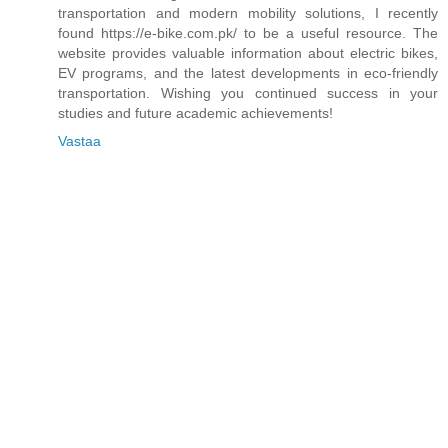
transportation and modern mobility solutions, I recently
found https://e-bike.com.pk/ to be a useful resource. The
website provides valuable information about electric bikes,
EV programs, and the latest developments in eco-friendly
transportation. Wishing you continued success in your
studies and future academic achievements!
Vastaa