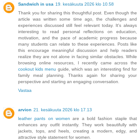
Sandwich in usa
19. kesäkuuta 2026 klo 10.58
Thank you for sharing this thoughtful post. Even though the
article was written some time ago, the challenges and
experiences discussed still feel relevant today. It's always
interesting to read personal reflections on education,
motivation, and the pace of academic progress because
many students can relate to these experiences. Posts like
this encourage meaningful discussion and help readers
realize they are not alone in facing similar obstacles. While
browsing online resources, I recently came across the
cookout kids menu
guide, which was an interesting find for
family meal planning. Thanks again for sharing your
perspective and starting an engaging conversation.
Vastaa
arvion
21. kesäkuuta 2026 klo 17.13
leather pants on women
are a bold fashion staple that
enhances any outfit instantly. They work beautifully with
jackets, tops, and heels, creating a modern, edgy, and
attractive style statement for women.