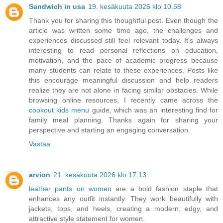
Sandwich in usa
19. kesäkuuta 2026 klo 10.58
Thank you for sharing this thoughtful post. Even though the
article was written some time ago, the challenges and
experiences discussed still feel relevant today. It's always
interesting to read personal reflections on education,
motivation, and the pace of academic progress because
many students can relate to these experiences. Posts like
this encourage meaningful discussion and help readers
realize they are not alone in facing similar obstacles. While
browsing online resources, I recently came across the
cookout kids menu
guide, which was an interesting find for
family meal planning. Thanks again for sharing your
perspective and starting an engaging conversation.
Vastaa
arvion
21. kesäkuuta 2026 klo 17.13
leather pants on women
are a bold fashion staple that
enhances any outfit instantly. They work beautifully with
jackets, tops, and heels, creating a modern, edgy, and
attractive style statement for women.