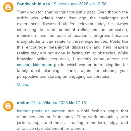
Sandwich in usa
19. kesäkuuta 2026 klo 10.58
Thank you for sharing this thoughtful post. Even though the
article was written some time ago, the challenges and
experiences discussed still feel relevant today. It's always
interesting to read personal reflections on education,
motivation, and the pace of academic progress because
many students can relate to these experiences. Posts like
this encourage meaningful discussion and help readers
realize they are not alone in facing similar obstacles. While
browsing online resources, I recently came across the
cookout kids menu
guide, which was an interesting find for
family meal planning. Thanks again for sharing your
perspective and starting an engaging conversation.
Vastaa
arvion
21. kesäkuuta 2026 klo 17.13
leather pants on women
are a bold fashion staple that
enhances any outfit instantly. They work beautifully with
jackets, tops, and heels, creating a modern, edgy, and
attractive style statement for women.