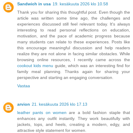
Sandwich in usa
19. kesäkuuta 2026 klo 10.58
Thank you for sharing this thoughtful post. Even though the
article was written some time ago, the challenges and
experiences discussed still feel relevant today. It's always
interesting to read personal reflections on education,
motivation, and the pace of academic progress because
many students can relate to these experiences. Posts like
this encourage meaningful discussion and help readers
realize they are not alone in facing similar obstacles. While
browsing online resources, I recently came across the
cookout kids menu
guide, which was an interesting find for
family meal planning. Thanks again for sharing your
perspective and starting an engaging conversation.
Vastaa
arvion
21. kesäkuuta 2026 klo 17.13
leather pants on women
are a bold fashion staple that
enhances any outfit instantly. They work beautifully with
jackets, tops, and heels, creating a modern, edgy, and
attractive style statement for women.