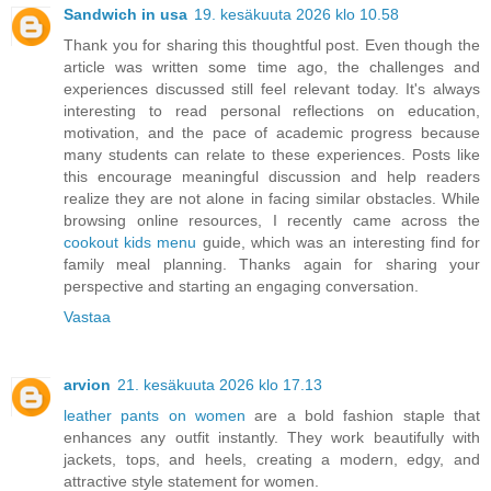
Sandwich in usa
19. kesäkuuta 2026 klo 10.58
Thank you for sharing this thoughtful post. Even though the
article was written some time ago, the challenges and
experiences discussed still feel relevant today. It's always
interesting to read personal reflections on education,
motivation, and the pace of academic progress because
many students can relate to these experiences. Posts like
this encourage meaningful discussion and help readers
realize they are not alone in facing similar obstacles. While
browsing online resources, I recently came across the
cookout kids menu
guide, which was an interesting find for
family meal planning. Thanks again for sharing your
perspective and starting an engaging conversation.
Vastaa
arvion
21. kesäkuuta 2026 klo 17.13
leather pants on women
are a bold fashion staple that
enhances any outfit instantly. They work beautifully with
jackets, tops, and heels, creating a modern, edgy, and
attractive style statement for women.