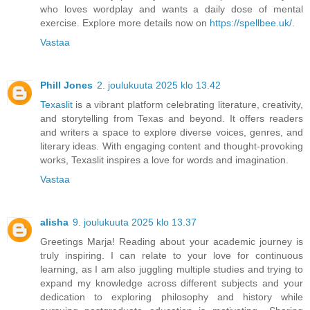
who loves wordplay and wants a daily dose of mental
exercise. Explore more details now on
https://spellbee.uk/
.
Vastaa
Phill Jones
2. joulukuuta 2025 klo 13.42
Texaslit
is a vibrant platform celebrating literature, creativity,
and storytelling from Texas and beyond. It offers readers
and writers a space to explore diverse voices, genres, and
literary ideas. With engaging content and thought-provoking
works, Texaslit inspires a love for words and imagination.
Vastaa
alisha
9. joulukuuta 2025 klo 13.37
Greetings Marja! Reading about your academic journey is
truly inspiring. I can relate to your love for continuous
learning, as I am also juggling multiple studies and trying to
expand my knowledge across different subjects and your
dedication to exploring philosophy and history while