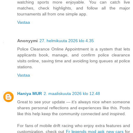
watching sports more enjoyable. You can catch live
matches, check highlights, and follow all the major
tournaments all from one simple app.
Vastaa
Anonyymi
27. helmikuuta 2026 klo 4.35
Police Clearance Online Appointment is a system that lets
applicants book, manage, and confirm police clearance
visits online, saving time and avoiding long queues at police
stations.
Vastaa
Haniya MUR
2. maaliskuuta 2026 klo 12.48
Great to see your update — it’s always nice when someone
shares personal reflections and experiences like this. Posts
like this help keep the community connected and inspired.
For fans of mobile drift racing who enjoy extra features and
customization, check out
Fr legends mod apk new cars
for