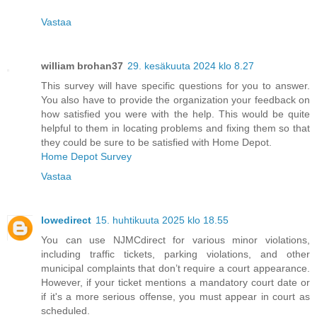
Vastaa
william brohan37
29. kesäkuuta 2024 klo 8.27
This survey will have specific questions for you to answer.
You also have to provide the organization your feedback on
how satisfied you were with the help. This would be quite
helpful to them in locating problems and fixing them so that
they could be sure to be satisfied with Home Depot.
Home Depot Survey
Vastaa
lowedirect
15. huhtikuuta 2025 klo 18.55
You can use NJMCdirect for various minor violations,
including traffic tickets, parking violations, and other
municipal complaints that don’t require a court appearance.
However, if your ticket mentions a mandatory court date or
if it's a more serious offense, you must appear in court as
scheduled.