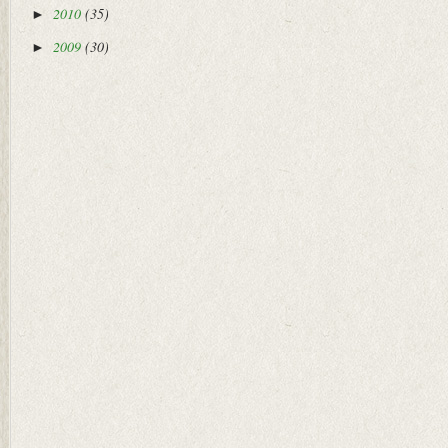
2010
(35)
►
2009
(30)
►