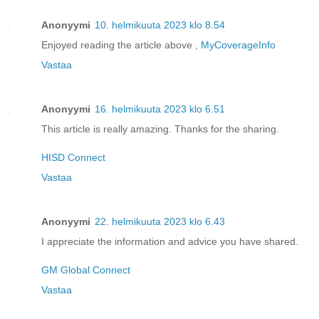
Anonyymi
10. helmikuuta 2023 klo 8.54
Enjoyed reading the article above ,
MyCoverageInfo
Vastaa
Anonyymi
16. helmikuuta 2023 klo 6.51
This article is really amazing. Thanks for the sharing.
HISD Connect
Vastaa
Anonyymi
22. helmikuuta 2023 klo 6.43
I appreciate the information and advice you have shared.
GM Global Connect
Vastaa