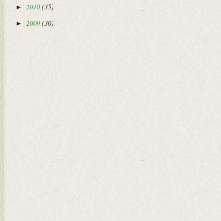
2010
(35)
►
2009
(30)
►