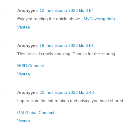
Anonyymi
10. helmikuuta 2023 klo 8.54
Enjoyed reading the article above ,
MyCoverageInfo
Vastaa
Anonyymi
16. helmikuuta 2023 klo 6.51
This article is really amazing. Thanks for the sharing.
HISD Connect
Vastaa
Anonyymi
22. helmikuuta 2023 klo 6.43
I appreciate the information and advice you have shared.
GM Global Connect
Vastaa