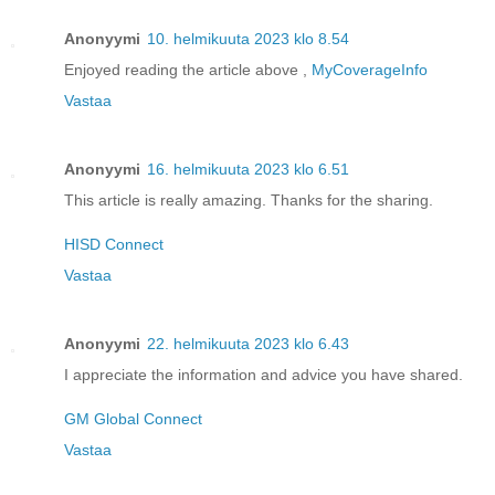
Anonyymi
10. helmikuuta 2023 klo 8.54
Enjoyed reading the article above ,
MyCoverageInfo
Vastaa
Anonyymi
16. helmikuuta 2023 klo 6.51
This article is really amazing. Thanks for the sharing.
HISD Connect
Vastaa
Anonyymi
22. helmikuuta 2023 klo 6.43
I appreciate the information and advice you have shared.
GM Global Connect
Vastaa