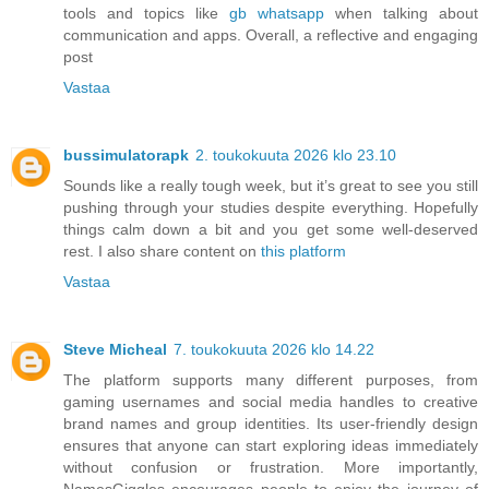
tools and topics like
gb whatsapp
when talking about
communication and apps. Overall, a reflective and engaging
post
Vastaa
bussimulatorapk
2. toukokuuta 2026 klo 23.10
Sounds like a really tough week, but it’s great to see you still
pushing through your studies despite everything. Hopefully
things calm down a bit and you get some well-deserved
rest. I also share content on
this platform
Vastaa
Steve Micheal
7. toukokuuta 2026 klo 14.22
The platform supports many different purposes, from
gaming usernames and social media handles to creative
brand names and group identities. Its user-friendly design
ensures that anyone can start exploring ideas immediately
without confusion or frustration. More importantly,