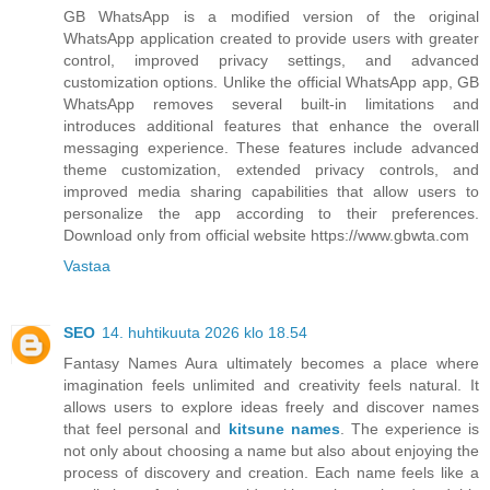
GB WhatsApp is a modified version of the original
WhatsApp application created to provide users with greater
control, improved privacy settings, and advanced
customization options. Unlike the official WhatsApp app, GB
WhatsApp removes several built‑in limitations and
introduces additional features that enhance the overall
messaging experience. These features include advanced
theme customization, extended privacy controls, and
improved media sharing capabilities that allow users to
personalize the app according to their preferences.
Download only from official website https://www.gbwta.com
Vastaa
SEO
14. huhtikuuta 2026 klo 18.54
Fantasy Names Aura ultimately becomes a place where
imagination feels unlimited and creativity feels natural. It
allows users to explore ideas freely and discover names
that feel personal and
kitsune names
. The experience is
not only about choosing a name but also about enjoying the
process of discovery and creation. Each name feels like a