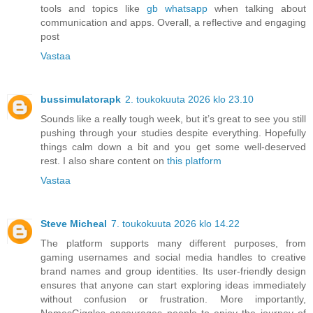
tools and topics like
gb whatsapp
when talking about
communication and apps. Overall, a reflective and engaging
post
Vastaa
bussimulatorapk
2. toukokuuta 2026 klo 23.10
Sounds like a really tough week, but it’s great to see you still
pushing through your studies despite everything. Hopefully
things calm down a bit and you get some well-deserved
rest. I also share content on
this platform
Vastaa
Steve Micheal
7. toukokuuta 2026 klo 14.22
The platform supports many different purposes, from
gaming usernames and social media handles to creative
brand names and group identities. Its user-friendly design
ensures that anyone can start exploring ideas immediately
without confusion or frustration. More importantly,