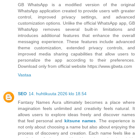
GB WhatsApp is a modified version of the original
WhatsApp application created to provide users with greater
control, improved privacy settings, and advanced
customization options. Unlike the official WhatsApp app, GB
WhatsApp removes several built‑in limitations and
introduces additional features that enhance the overall
messaging experience. These features include advanced
theme customization, extended privacy controls, and
improved media sharing capabilities that allow users to
personalize the app according to their preferences.
Download only from official website https://www.gbwta.com
Vastaa
SEO
14. huhtikuuta 2026 klo 18.54
Fantasy Names Aura ultimately becomes a place where
imagination feels unlimited and creativity feels natural. It
allows users to explore ideas freely and discover names
that feel personal and
kitsune names
. The experience is
not only about choosing a name but also about enjoying the
process of discovery and creation. Each name feels like a