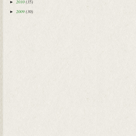
2010
(35)
►
2009
(30)
►