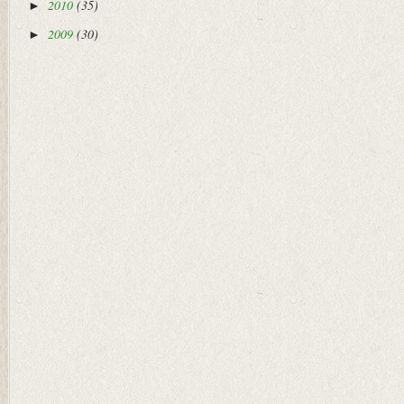
2010
(35)
►
2009
(30)
►