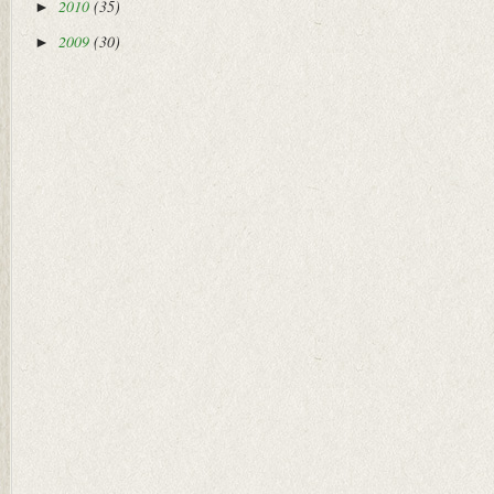
2010
(35)
►
2009
(30)
►