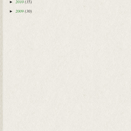
2010
(35)
►
2009
(30)
►