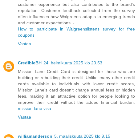
customer experience but also contributes to the brand's
reputation. Customer feedback collected from the survey
often influences how Walgreens adapts to emerging trends
and customer expectations. -
How to participate in Walgreenslistens survey for free
coupons
Vastaa
CredibleBH
24. helmikuuta 2025 klo 20.53
Mission Lane Credit Card is designed for those who are
building or rebuilding their credit. Unlike many other credit
cards available to individuals with lower credit scores,
Mission Lane’s card doesn’t charge annual fees or hidden
fees, making it an attractive option for people looking to
improve their credit without the added financial burden.
mission lane visa
Vastaa
williamanderson
5. maaliskuuta 2025 klo 9.15