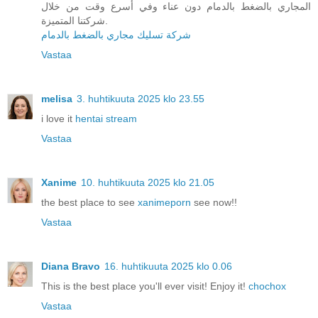
المجاري بالضغط بالدمام دون عناء وفي أسرع وقت من خلال
شركتنا المتميزة.
شركة تسليك مجاري بالضغط بالدمام
Vastaa
melisa
3. huhtikuuta 2025 klo 23.55
i love it
hentai stream
Vastaa
Xanime
10. huhtikuuta 2025 klo 21.05
the best place to see
xanimeporn
see now!!
Vastaa
Diana Bravo
16. huhtikuuta 2025 klo 0.06
This is the best place you'll ever visit! Enjoy it!
chochox
Vastaa