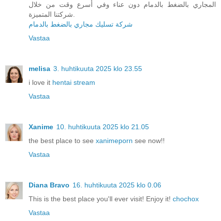
المجاري بالضغط بالدمام دون عناء وفي أسرع وقت من خلال
شركتنا المتميزة.
شركة تسليك مجاري بالضغط بالدمام
Vastaa
melisa
3. huhtikuuta 2025 klo 23.55
i love it
hentai stream
Vastaa
Xanime
10. huhtikuuta 2025 klo 21.05
the best place to see
xanimeporn
see now!!
Vastaa
Diana Bravo
16. huhtikuuta 2025 klo 0.06
This is the best place you'll ever visit! Enjoy it!
chochox
Vastaa