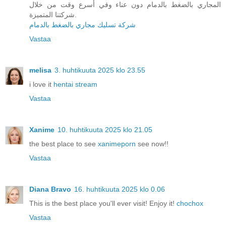
المجاري بالضغط بالدمام دون عناء وفي أسرع وقت من خلال
شركتنا المتميزة.
شركة تسليك مجاري بالضغط بالدمام
Vastaa
melisa
3. huhtikuuta 2025 klo 23.55
i love it
hentai stream
Vastaa
Xanime
10. huhtikuuta 2025 klo 21.05
the best place to see
xanimeporn
see now!!
Vastaa
Diana Bravo
16. huhtikuuta 2025 klo 0.06
This is the best place you'll ever visit! Enjoy it!
chochox
Vastaa