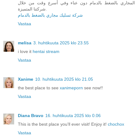
المجاري بالضغط بالدمام دون عناء وفي أسرع وقت من خلال
شركتنا المتميزة.
شركة تسليك مجاري بالضغط بالدمام
Vastaa
melisa
3. huhtikuuta 2025 klo 23.55
i love it
hentai stream
Vastaa
Xanime
10. huhtikuuta 2025 klo 21.05
the best place to see
xanimeporn
see now!!
Vastaa
Diana Bravo
16. huhtikuuta 2025 klo 0.06
This is the best place you'll ever visit! Enjoy it!
chochox
Vastaa