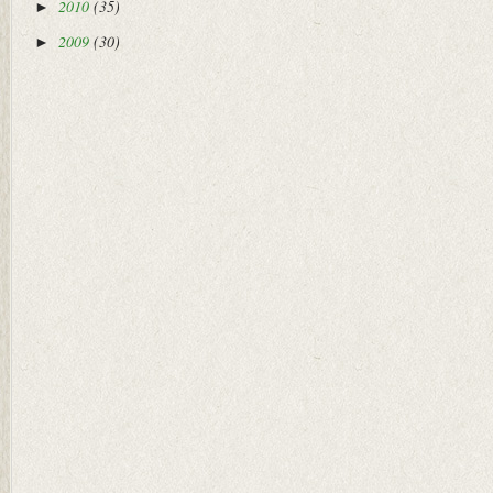
2010
(35)
►
2009
(30)
►