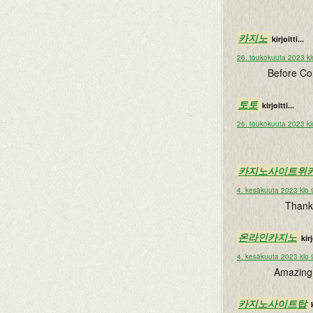
카지노
kirjoitti...
26. toukokuuta 2023 kl
Before Com
토토
kirjoitti...
26. toukokuuta 2023 kl
카지노사이트위
4. kesäkuuta 2023 klo 
Thanks
온라인카지노
kirj
4. kesäkuuta 2023 klo 
Amazing 
카지노사이트탑