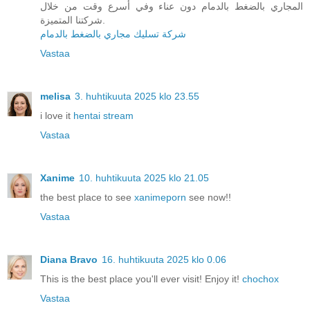
المجاري بالضغط بالدمام دون عناء وفي أسرع وقت من خلال
شركتنا المتميزة.
شركة تسليك مجاري بالضغط بالدمام
Vastaa
melisa
3. huhtikuuta 2025 klo 23.55
i love it
hentai stream
Vastaa
Xanime
10. huhtikuuta 2025 klo 21.05
the best place to see
xanimeporn
see now!!
Vastaa
Diana Bravo
16. huhtikuuta 2025 klo 0.06
This is the best place you'll ever visit! Enjoy it!
chochox
Vastaa