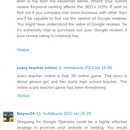
level is top than the keywords below. Where your submit
review Keyword ranking affects the SEO’s 1/3%. If wish to
find out if you compare one more business with other then
you’ll be capable to find out the opinion of Google reviews.
You might have understood the value of Google reviews. So
it’s extremely vital to purchase out your Google reviews if
your review rating is relatively low.
Vastaa
scary teacher online
6. helmikuuta 2021 klo 16.00
scary teacher online is free 3D online game. The story is
about genius girl and her worst high school teacher. The
online scary teacher game has been threatening
Vastaa
Noyon24
15. huhtikuuta 2021 klo 20.29
Shopping for Google Opinions could be a highly effective
strategy to promote your website or weblog. You would