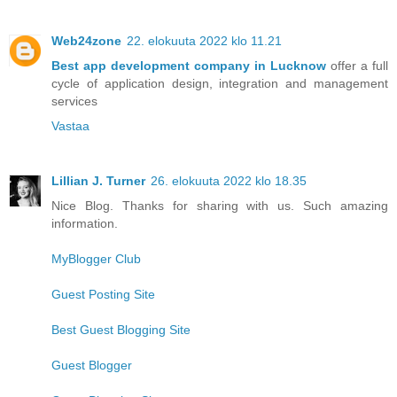
Web24zone
22. elokuuta 2022 klo 11.21
Best app development company in Lucknow
offer a full
cycle of application design, integration and management
services
Vastaa
Lillian J. Turner
26. elokuuta 2022 klo 18.35
Nice Blog. Thanks for sharing with us. Such amazing
information.
MyBlogger Club
Guest Posting Site
Best Guest Blogging Site
Guest Blogger