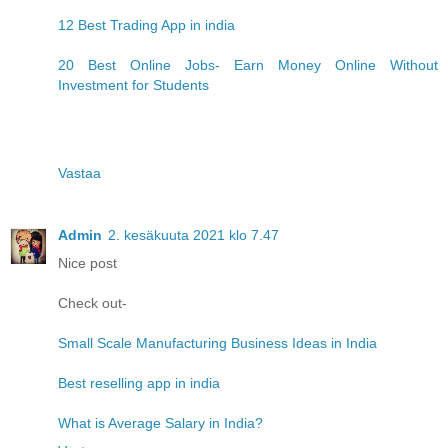
12 Best Trading App in india
20 Best Online Jobs- Earn Money Online Without
Investment for Students
Vastaa
Admin
2. kesäkuuta 2021 klo 7.47
Nice post
Check out-
Small Scale Manufacturing Business Ideas in India
Best reselling app in india
What is Average Salary in India?