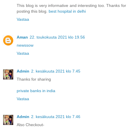
This blog is very informative and interesting too. Thanks for
posting this blog.
best hospital in delhi
Vastaa
Aman
22. toukokuuta 2021 klo 19.56
newssow
Vastaa
Admin
2. kesäkuuta 2021 klo 7.45
Thanks for sharing
private banks in india
Vastaa
Admin
2. kesäkuuta 2021 klo 7.46
Also Checkout-