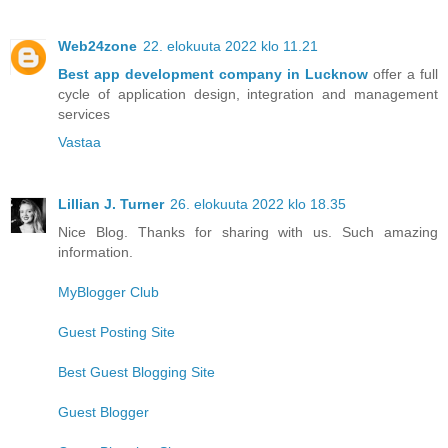
Web24zone
22. elokuuta 2022 klo 11.21
Best app development company in Lucknow
offer a full
cycle of application design, integration and management
services
Vastaa
Lillian J. Turner
26. elokuuta 2022 klo 18.35
Nice Blog. Thanks for sharing with us. Such amazing
information.
MyBlogger Club
Guest Posting Site
Best Guest Blogging Site
Guest Blogger