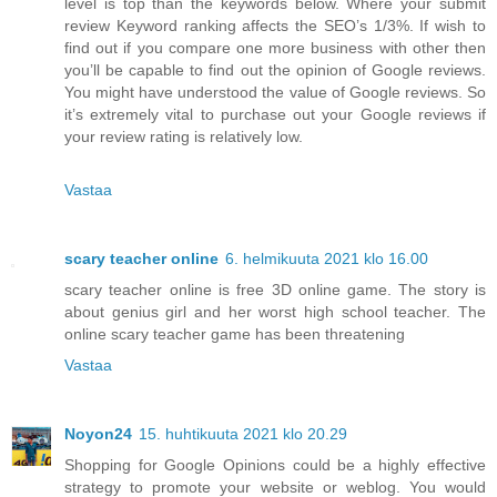
level is top than the keywords below. Where your submit
review Keyword ranking affects the SEO’s 1/3%. If wish to
find out if you compare one more business with other then
you’ll be capable to find out the opinion of Google reviews.
You might have understood the value of Google reviews. So
it’s extremely vital to purchase out your Google reviews if
your review rating is relatively low.
Vastaa
scary teacher online
6. helmikuuta 2021 klo 16.00
scary teacher online is free 3D online game. The story is
about genius girl and her worst high school teacher. The
online scary teacher game has been threatening
Vastaa
Noyon24
15. huhtikuuta 2021 klo 20.29
Shopping for Google Opinions could be a highly effective
strategy to promote your website or weblog. You would