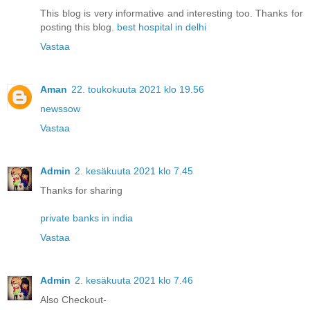
This blog is very informative and interesting too. Thanks for
posting this blog.
best hospital in delhi
Vastaa
Aman
22. toukokuuta 2021 klo 19.56
newssow
Vastaa
Admin
2. kesäkuuta 2021 klo 7.45
Thanks for sharing
private banks in india
Vastaa
Admin
2. kesäkuuta 2021 klo 7.46
Also Checkout-