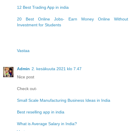
12 Best Trading App in india
20 Best Online Jobs- Earn Money Online Without
Investment for Students
Vastaa
Admin
2. kesäkuuta 2021 klo 7.47
Nice post
Check out-
Small Scale Manufacturing Business Ideas in India
Best reselling app in india
What is Average Salary in India?