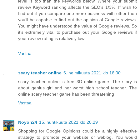
level is top than the keywords below. Where your submit
review Keyword ranking affects the SEO’s 1/3%. If wish to
find out if you compare one more business with other then
you’ll be capable to find out the opinion of Google reviews.
You might have understood the value of Google reviews. So
it’s extremely vital to purchase out your Google reviews if
your review rating is relatively low.
Vastaa
scary teacher online
6. helmikuuta 2021 klo 16.00
scary teacher online is free 3D online game. The story is
about genius girl and her worst high school teacher. The
online scary teacher game has been threatening
Vastaa
Noyon24
15. huhtikuuta 2021 klo 20.29
Shopping for Google Opinions could be a highly effective
strategy to promote your website or weblog. You would