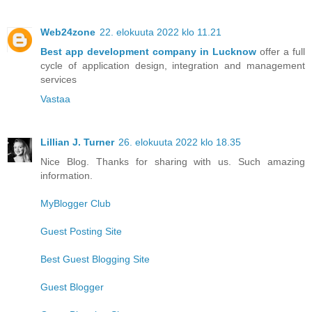
Web24zone
22. elokuuta 2022 klo 11.21
Best app development company in Lucknow
offer a full
cycle of application design, integration and management
services
Vastaa
Lillian J. Turner
26. elokuuta 2022 klo 18.35
Nice Blog. Thanks for sharing with us. Such amazing
information.
MyBlogger Club
Guest Posting Site
Best Guest Blogging Site
Guest Blogger