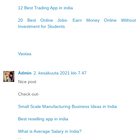
12 Best Trading App in india
20 Best Online Jobs- Earn Money Online Without
Investment for Students
Vastaa
Admin
2. kesäkuuta 2021 klo 7.47
Nice post
Check out-
Small Scale Manufacturing Business Ideas in India
Best reselling app in india
What is Average Salary in India?