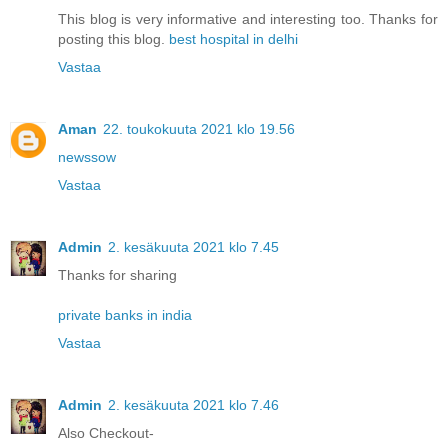
This blog is very informative and interesting too. Thanks for
posting this blog.
best hospital in delhi
Vastaa
Aman
22. toukokuuta 2021 klo 19.56
newssow
Vastaa
Admin
2. kesäkuuta 2021 klo 7.45
Thanks for sharing
private banks in india
Vastaa
Admin
2. kesäkuuta 2021 klo 7.46
Also Checkout-