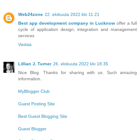
Web24zone
22. elokuuta 2022 klo 11.21
Best app development company in Lucknow
offer a full
cycle of application design, integration and management
services
Vastaa
Lillian J. Turner
26. elokuuta 2022 klo 18.35
Nice Blog. Thanks for sharing with us. Such amazing
information.
MyBlogger Club
Guest Posting Site
Best Guest Blogging Site
Guest Blogger