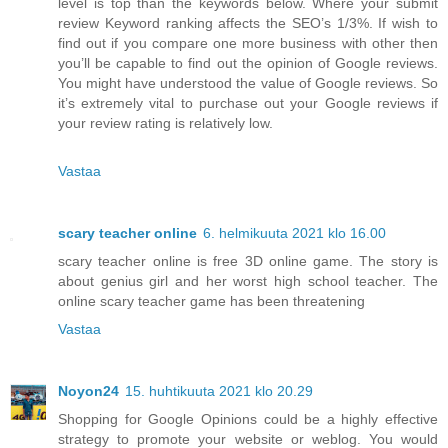
level is top than the keywords below. Where your submit
review Keyword ranking affects the SEO’s 1/3%. If wish to
find out if you compare one more business with other then
you’ll be capable to find out the opinion of Google reviews.
You might have understood the value of Google reviews. So
it’s extremely vital to purchase out your Google reviews if
your review rating is relatively low.
Vastaa
scary teacher online
6. helmikuuta 2021 klo 16.00
scary teacher online is free 3D online game. The story is
about genius girl and her worst high school teacher. The
online scary teacher game has been threatening
Vastaa
Noyon24
15. huhtikuuta 2021 klo 20.29
Shopping for Google Opinions could be a highly effective
strategy to promote your website or weblog. You would