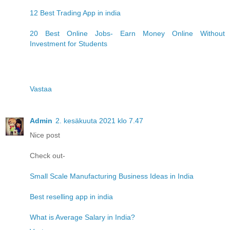
12 Best Trading App in india
20 Best Online Jobs- Earn Money Online Without
Investment for Students
Vastaa
Admin
2. kesäkuuta 2021 klo 7.47
Nice post
Check out-
Small Scale Manufacturing Business Ideas in India
Best reselling app in india
What is Average Salary in India?