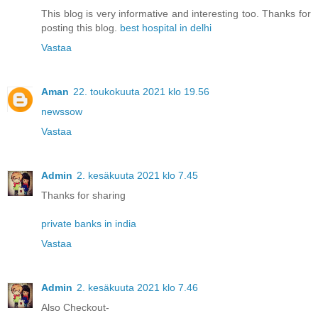
This blog is very informative and interesting too. Thanks for
posting this blog.
best hospital in delhi
Vastaa
Aman
22. toukokuuta 2021 klo 19.56
newssow
Vastaa
Admin
2. kesäkuuta 2021 klo 7.45
Thanks for sharing
private banks in india
Vastaa
Admin
2. kesäkuuta 2021 klo 7.46
Also Checkout-