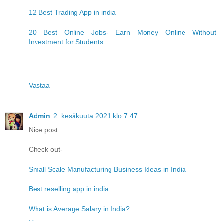
12 Best Trading App in india
20 Best Online Jobs- Earn Money Online Without
Investment for Students
Vastaa
Admin
2. kesäkuuta 2021 klo 7.47
Nice post
Check out-
Small Scale Manufacturing Business Ideas in India
Best reselling app in india
What is Average Salary in India?