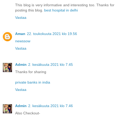
This blog is very informative and interesting too. Thanks for
posting this blog.
best hospital in delhi
Vastaa
Aman
22. toukokuuta 2021 klo 19.56
newssow
Vastaa
Admin
2. kesäkuuta 2021 klo 7.45
Thanks for sharing
private banks in india
Vastaa
Admin
2. kesäkuuta 2021 klo 7.46
Also Checkout-