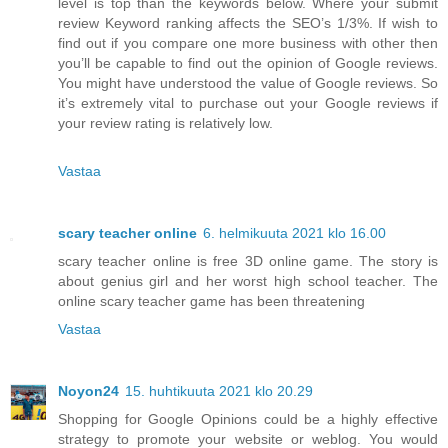
level is top than the keywords below. Where your submit
review Keyword ranking affects the SEO’s 1/3%. If wish to
find out if you compare one more business with other then
you’ll be capable to find out the opinion of Google reviews.
You might have understood the value of Google reviews. So
it’s extremely vital to purchase out your Google reviews if
your review rating is relatively low.
Vastaa
scary teacher online
6. helmikuuta 2021 klo 16.00
scary teacher online is free 3D online game. The story is
about genius girl and her worst high school teacher. The
online scary teacher game has been threatening
Vastaa
Noyon24
15. huhtikuuta 2021 klo 20.29
Shopping for Google Opinions could be a highly effective
strategy to promote your website or weblog. You would