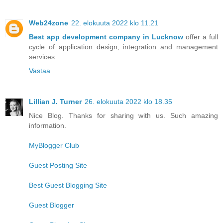
Web24zone
22. elokuuta 2022 klo 11.21
Best app development company in Lucknow
offer a full
cycle of application design, integration and management
services
Vastaa
Lillian J. Turner
26. elokuuta 2022 klo 18.35
Nice Blog. Thanks for sharing with us. Such amazing
information.
MyBlogger Club
Guest Posting Site
Best Guest Blogging Site
Guest Blogger