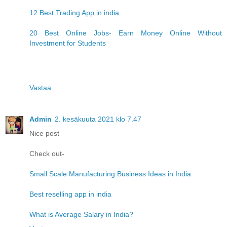
12 Best Trading App in india
20 Best Online Jobs- Earn Money Online Without
Investment for Students
Vastaa
Admin
2. kesäkuuta 2021 klo 7.47
Nice post
Check out-
Small Scale Manufacturing Business Ideas in India
Best reselling app in india
What is Average Salary in India?