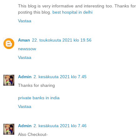
This blog is very informative and interesting too. Thanks for
posting this blog.
best hospital in delhi
Vastaa
Aman
22. toukokuuta 2021 klo 19.56
newssow
Vastaa
Admin
2. kesäkuuta 2021 klo 7.45
Thanks for sharing
private banks in india
Vastaa
Admin
2. kesäkuuta 2021 klo 7.46
Also Checkout-