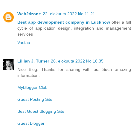
Web24zone
22. elokuuta 2022 klo 11.21
Best app development company in Lucknow
offer a full
cycle of application design, integration and management
services
Vastaa
Lillian J. Turner
26. elokuuta 2022 klo 18.35
Nice Blog. Thanks for sharing with us. Such amazing
information.
MyBlogger Club
Guest Posting Site
Best Guest Blogging Site
Guest Blogger