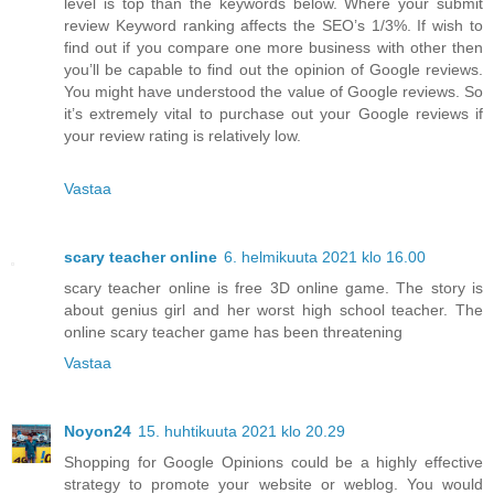
level is top than the keywords below. Where your submit
review Keyword ranking affects the SEO’s 1/3%. If wish to
find out if you compare one more business with other then
you’ll be capable to find out the opinion of Google reviews.
You might have understood the value of Google reviews. So
it’s extremely vital to purchase out your Google reviews if
your review rating is relatively low.
Vastaa
scary teacher online
6. helmikuuta 2021 klo 16.00
scary teacher online is free 3D online game. The story is
about genius girl and her worst high school teacher. The
online scary teacher game has been threatening
Vastaa
Noyon24
15. huhtikuuta 2021 klo 20.29
Shopping for Google Opinions could be a highly effective
strategy to promote your website or weblog. You would