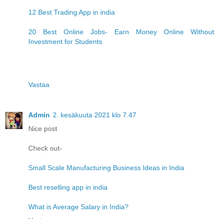
12 Best Trading App in india
20 Best Online Jobs- Earn Money Online Without
Investment for Students
Vastaa
Admin
2. kesäkuuta 2021 klo 7.47
Nice post
Check out-
Small Scale Manufacturing Business Ideas in India
Best reselling app in india
What is Average Salary in India?