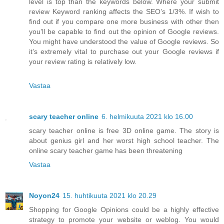
level is top than the keywords below. Where your submit
review Keyword ranking affects the SEO’s 1/3%. If wish to
find out if you compare one more business with other then
you’ll be capable to find out the opinion of Google reviews.
You might have understood the value of Google reviews. So
it’s extremely vital to purchase out your Google reviews if
your review rating is relatively low.
Vastaa
scary teacher online
6. helmikuuta 2021 klo 16.00
scary teacher online is free 3D online game. The story is
about genius girl and her worst high school teacher. The
online scary teacher game has been threatening
Vastaa
Noyon24
15. huhtikuuta 2021 klo 20.29
Shopping for Google Opinions could be a highly effective
strategy to promote your website or weblog. You would