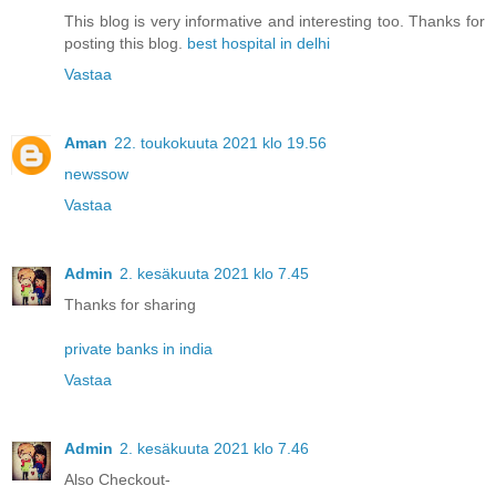
This blog is very informative and interesting too. Thanks for
posting this blog.
best hospital in delhi
Vastaa
Aman
22. toukokuuta 2021 klo 19.56
newssow
Vastaa
Admin
2. kesäkuuta 2021 klo 7.45
Thanks for sharing
private banks in india
Vastaa
Admin
2. kesäkuuta 2021 klo 7.46
Also Checkout-