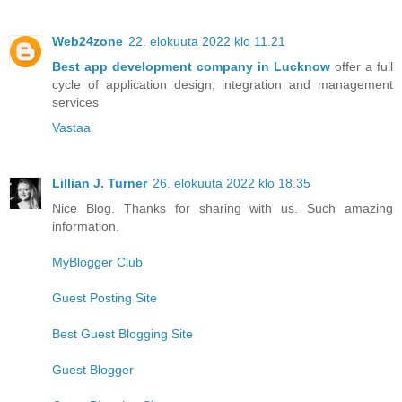
Web24zone
22. elokuuta 2022 klo 11.21
Best app development company in Lucknow
offer a full
cycle of application design, integration and management
services
Vastaa
Lillian J. Turner
26. elokuuta 2022 klo 18.35
Nice Blog. Thanks for sharing with us. Such amazing
information.
MyBlogger Club
Guest Posting Site
Best Guest Blogging Site
Guest Blogger