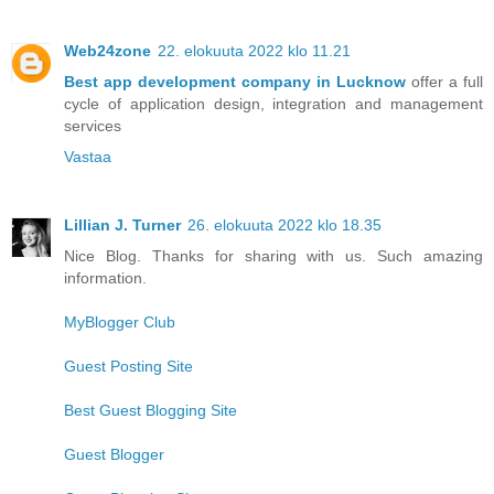
Web24zone
22. elokuuta 2022 klo 11.21
Best app development company in Lucknow
offer a full
cycle of application design, integration and management
services
Vastaa
Lillian J. Turner
26. elokuuta 2022 klo 18.35
Nice Blog. Thanks for sharing with us. Such amazing
information.
MyBlogger Club
Guest Posting Site
Best Guest Blogging Site
Guest Blogger