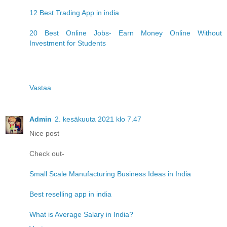
12 Best Trading App in india
20 Best Online Jobs- Earn Money Online Without
Investment for Students
Vastaa
Admin
2. kesäkuuta 2021 klo 7.47
Nice post
Check out-
Small Scale Manufacturing Business Ideas in India
Best reselling app in india
What is Average Salary in India?