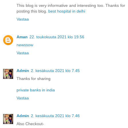
This blog is very informative and interesting too. Thanks for
posting this blog.
best hospital in delhi
Vastaa
Aman
22. toukokuuta 2021 klo 19.56
newssow
Vastaa
Admin
2. kesäkuuta 2021 klo 7.45
Thanks for sharing
private banks in india
Vastaa
Admin
2. kesäkuuta 2021 klo 7.46
Also Checkout-