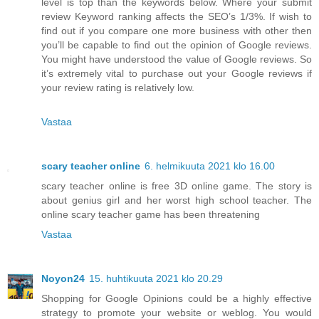
level is top than the keywords below. Where your submit
review Keyword ranking affects the SEO’s 1/3%. If wish to
find out if you compare one more business with other then
you’ll be capable to find out the opinion of Google reviews.
You might have understood the value of Google reviews. So
it’s extremely vital to purchase out your Google reviews if
your review rating is relatively low.
Vastaa
scary teacher online
6. helmikuuta 2021 klo 16.00
scary teacher online is free 3D online game. The story is
about genius girl and her worst high school teacher. The
online scary teacher game has been threatening
Vastaa
Noyon24
15. huhtikuuta 2021 klo 20.29
Shopping for Google Opinions could be a highly effective
strategy to promote your website or weblog. You would