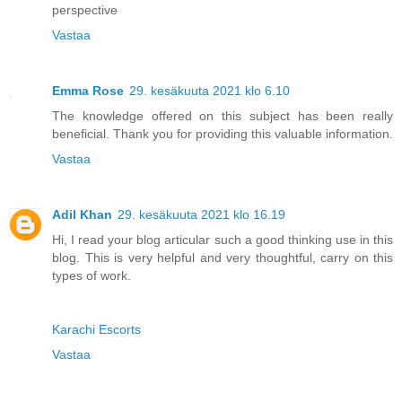
perspective
Vastaa
Emma Rose
29. kesäkuuta 2021 klo 6.10
The knowledge offered on this subject has been really
beneficial. Thank you for providing this valuable information.
Vastaa
Adil Khan
29. kesäkuuta 2021 klo 16.19
Hi, I read your blog articular such a good thinking use in this
blog. This is very helpful and very thoughtful, carry on this
types of work.
Karachi Escorts
Vastaa