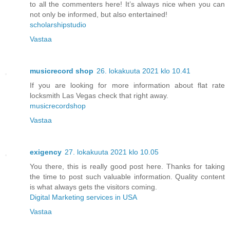
to all the commenters here! It’s always nice when you can
not only be informed, but also entertained!
scholarshipstudio
Vastaa
musicrecord shop
26. lokakuuta 2021 klo 10.41
If you are looking for more information about flat rate
locksmith Las Vegas check that right away.
musicrecordshop
Vastaa
exigency
27. lokakuuta 2021 klo 10.05
You there, this is really good post here. Thanks for taking
the time to post such valuable information. Quality content
is what always gets the visitors coming.
Digital Marketing services in USA
Vastaa