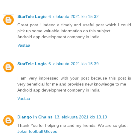
StarTele Logic
6. elokuuta 2021 klo 15.32
Great post ! Indeed a timely and useful post which I could
pick up some valuable information on this subject.
Android app development company in India
Vastaa
StarTele Logic
6. elokuuta 2021 klo 15.39
I am very impressed with your post because this post is
very beneficial for me and provides new knowledge to me
Android app development company in India
Vastaa
Django in Chains
13. elokuuta 2021 klo 13.19
Thank You for helping me and my friends. We are so glad.
Joker football Gloves