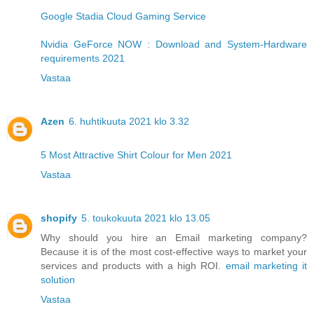
Google Stadia Cloud Gaming Service
Nvidia GeForce NOW : Download and System-Hardware
requirements 2021
Vastaa
Azen
6. huhtikuuta 2021 klo 3.32
5 Most Attractive Shirt Colour for Men 2021
Vastaa
shopify
5. toukokuuta 2021 klo 13.05
Why should you hire an Email marketing company?
Because it is of the most cost-effective ways to market your
services and products with a high ROI.
email marketing it
solution
Vastaa