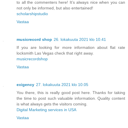
to all the commenters here! It’s always nice when you can
not only be informed, but also entertained!
scholarshipstudio
Vastaa
musicrecord shop
26. lokakuuta 2021 klo 10.41
If you are looking for more information about flat rate
locksmith Las Vegas check that right away.
musicrecordshop
Vastaa
exigency
27. lokakuuta 2021 klo 10.05
You there, this is really good post here. Thanks for taking
the time to post such valuable information. Quality content
is what always gets the visitors coming.
Digital Marketing services in USA
Vastaa