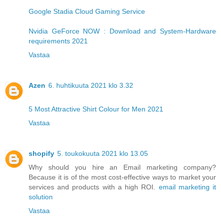
Google Stadia Cloud Gaming Service
Nvidia GeForce NOW : Download and System-Hardware
requirements 2021
Vastaa
Azen
6. huhtikuuta 2021 klo 3.32
5 Most Attractive Shirt Colour for Men 2021
Vastaa
shopify
5. toukokuuta 2021 klo 13.05
Why should you hire an Email marketing company?
Because it is of the most cost-effective ways to market your
services and products with a high ROI.
email marketing it
solution
Vastaa