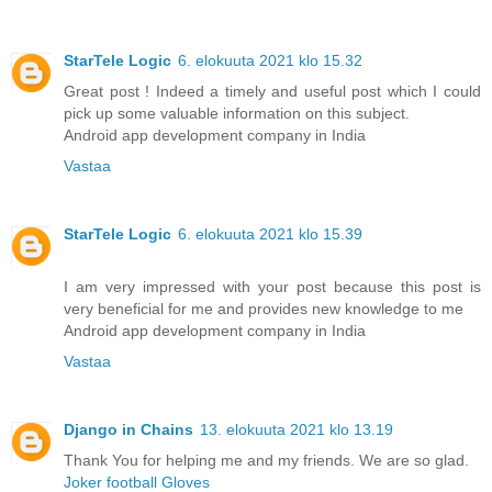
StarTele Logic
6. elokuuta 2021 klo 15.32
Great post ! Indeed a timely and useful post which I could
pick up some valuable information on this subject.
Android app development company in India
Vastaa
StarTele Logic
6. elokuuta 2021 klo 15.39
I am very impressed with your post because this post is
very beneficial for me and provides new knowledge to me
Android app development company in India
Vastaa
Django in Chains
13. elokuuta 2021 klo 13.19
Thank You for helping me and my friends. We are so glad.
Joker football Gloves