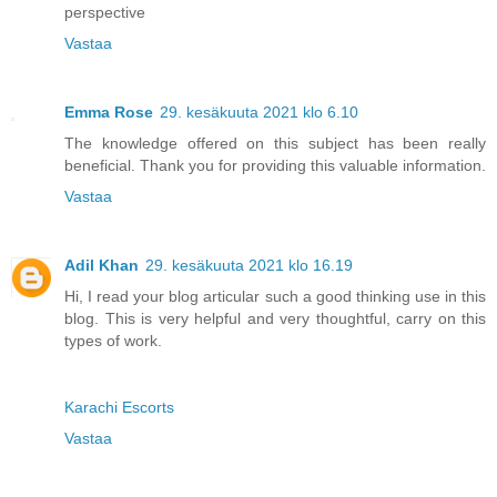
perspective
Vastaa
Emma Rose
29. kesäkuuta 2021 klo 6.10
The knowledge offered on this subject has been really
beneficial. Thank you for providing this valuable information.
Vastaa
Adil Khan
29. kesäkuuta 2021 klo 16.19
Hi, I read your blog articular such a good thinking use in this
blog. This is very helpful and very thoughtful, carry on this
types of work.
Karachi Escorts
Vastaa