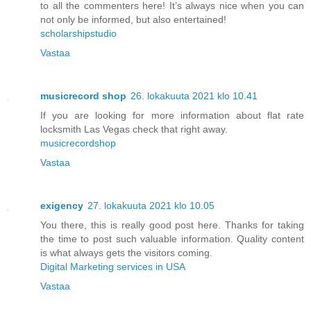
to all the commenters here! It’s always nice when you can
not only be informed, but also entertained!
scholarshipstudio
Vastaa
musicrecord shop
26. lokakuuta 2021 klo 10.41
If you are looking for more information about flat rate
locksmith Las Vegas check that right away.
musicrecordshop
Vastaa
exigency
27. lokakuuta 2021 klo 10.05
You there, this is really good post here. Thanks for taking
the time to post such valuable information. Quality content
is what always gets the visitors coming.
Digital Marketing services in USA
Vastaa