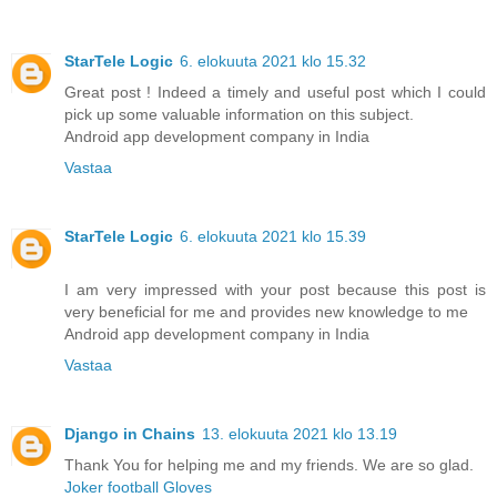
StarTele Logic
6. elokuuta 2021 klo 15.32
Great post ! Indeed a timely and useful post which I could
pick up some valuable information on this subject.
Android app development company in India
Vastaa
StarTele Logic
6. elokuuta 2021 klo 15.39
I am very impressed with your post because this post is
very beneficial for me and provides new knowledge to me
Android app development company in India
Vastaa
Django in Chains
13. elokuuta 2021 klo 13.19
Thank You for helping me and my friends. We are so glad.
Joker football Gloves