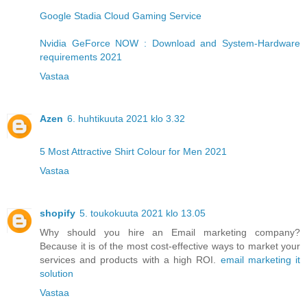
Google Stadia Cloud Gaming Service
Nvidia GeForce NOW : Download and System-Hardware
requirements 2021
Vastaa
Azen
6. huhtikuuta 2021 klo 3.32
5 Most Attractive Shirt Colour for Men 2021
Vastaa
shopify
5. toukokuuta 2021 klo 13.05
Why should you hire an Email marketing company?
Because it is of the most cost-effective ways to market your
services and products with a high ROI.
email marketing it
solution
Vastaa