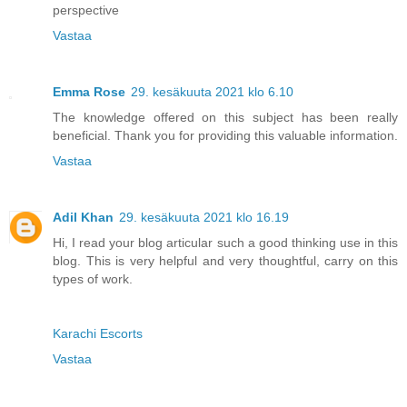
perspective
Vastaa
Emma Rose
29. kesäkuuta 2021 klo 6.10
The knowledge offered on this subject has been really
beneficial. Thank you for providing this valuable information.
Vastaa
Adil Khan
29. kesäkuuta 2021 klo 16.19
Hi, I read your blog articular such a good thinking use in this
blog. This is very helpful and very thoughtful, carry on this
types of work.
Karachi Escorts
Vastaa