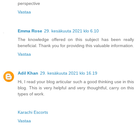
perspective
Vastaa
Emma Rose
29. kesäkuuta 2021 klo 6.10
The knowledge offered on this subject has been really
beneficial. Thank you for providing this valuable information.
Vastaa
Adil Khan
29. kesäkuuta 2021 klo 16.19
Hi, I read your blog articular such a good thinking use in this
blog. This is very helpful and very thoughtful, carry on this
types of work.
Karachi Escorts
Vastaa