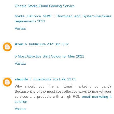
Google Stadia Cloud Gaming Service
Nvidia GeForce NOW : Download and System-Hardware
requirements 2021
Vastaa
Azen
6. huhtikuuta 2021 klo 3.32
5 Most Attractive Shirt Colour for Men 2021
Vastaa
shopify
5. toukokuuta 2021 klo 13.05
Why should you hire an Email marketing company?
Because it is of the most cost-effective ways to market your
services and products with a high ROI.
email marketing it
solution
Vastaa