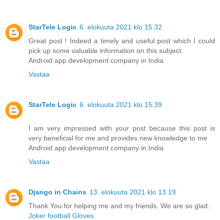
StarTele Logic
6. elokuuta 2021 klo 15.32
Great post ! Indeed a timely and useful post which I could
pick up some valuable information on this subject.
Android app development company in India
Vastaa
StarTele Logic
6. elokuuta 2021 klo 15.39
I am very impressed with your post because this post is
very beneficial for me and provides new knowledge to me
Android app development company in India
Vastaa
Django in Chains
13. elokuuta 2021 klo 13.19
Thank You for helping me and my friends. We are so glad.
Joker football Gloves