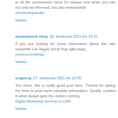
to all the commenters here! It’s always nice when you can
not only be informed, but also entertained!
scholarshipstudio
Vastaa
musicrecord shop
26. lokakuuta 2021 klo 10.41
If you are looking for more information about flat rate
locksmith Las Vegas check that right away.
musicrecordshop
Vastaa
exigency
27. lokakuuta 2021 klo 10.05
You there, this is really good post here. Thanks for taking
the time to post such valuable information. Quality content
is what always gets the visitors coming.
Digital Marketing services in USA
Vastaa