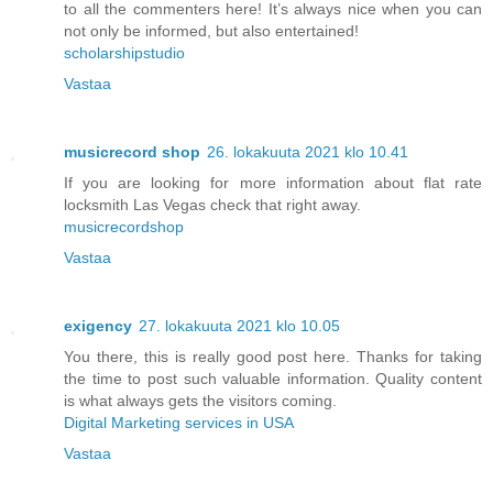
to all the commenters here! It’s always nice when you can
not only be informed, but also entertained!
scholarshipstudio
Vastaa
musicrecord shop
26. lokakuuta 2021 klo 10.41
If you are looking for more information about flat rate
locksmith Las Vegas check that right away.
musicrecordshop
Vastaa
exigency
27. lokakuuta 2021 klo 10.05
You there, this is really good post here. Thanks for taking
the time to post such valuable information. Quality content
is what always gets the visitors coming.
Digital Marketing services in USA
Vastaa