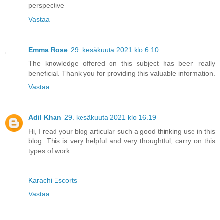
perspective
Vastaa
Emma Rose
29. kesäkuuta 2021 klo 6.10
The knowledge offered on this subject has been really
beneficial. Thank you for providing this valuable information.
Vastaa
Adil Khan
29. kesäkuuta 2021 klo 16.19
Hi, I read your blog articular such a good thinking use in this
blog. This is very helpful and very thoughtful, carry on this
types of work.
Karachi Escorts
Vastaa