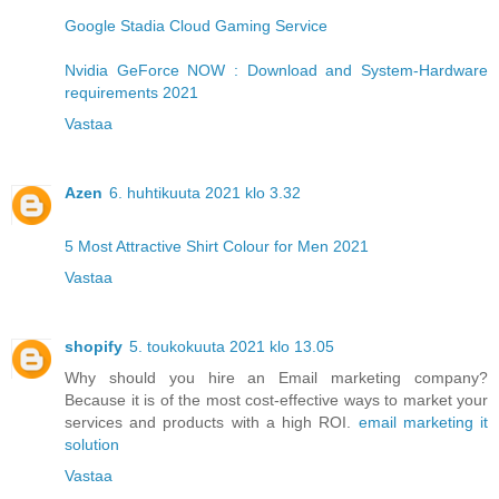
Google Stadia Cloud Gaming Service
Nvidia GeForce NOW : Download and System-Hardware
requirements 2021
Vastaa
Azen
6. huhtikuuta 2021 klo 3.32
5 Most Attractive Shirt Colour for Men 2021
Vastaa
shopify
5. toukokuuta 2021 klo 13.05
Why should you hire an Email marketing company?
Because it is of the most cost-effective ways to market your
services and products with a high ROI.
email marketing it
solution
Vastaa