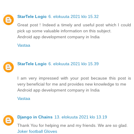
StarTele Logic
6. elokuuta 2021 klo 15.32
Great post ! Indeed a timely and useful post which I could
pick up some valuable information on this subject.
Android app development company in India
Vastaa
StarTele Logic
6. elokuuta 2021 klo 15.39
I am very impressed with your post because this post is
very beneficial for me and provides new knowledge to me
Android app development company in India
Vastaa
Django in Chains
13. elokuuta 2021 klo 13.19
Thank You for helping me and my friends. We are so glad.
Joker football Gloves